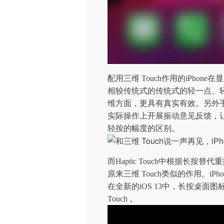
配用三维 Touch作用的iPho
相较传统式的传统式的轻一点、
维方面，更具有真实有效。另外手机上
实际操作上开展振动意见反馈，
轻按的幅度的区别。
而Haptic Touch中根据长按替代
原来三维 Touch类似的作用。iPh
在全新的iOS 13中，长按桌
Touch 。