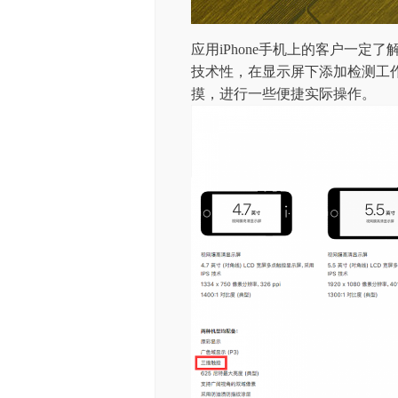
应用iPhone手机上的客户一定了解
技术性，在显示屏下添加检测工
摸，进行一些便捷实际操作。