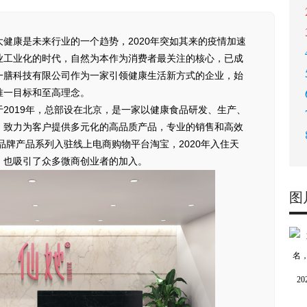
健康是未来行业的一个趋势，2020年突如其来的疫情加速
业工业化的时代，自然为本作为消费者最关注的核心，已成
一膳科技有限公司作为一家引领健康生活新方式的企业，始
唯一目标和至高理念。
2019年，总部设在北京，是一家以健康食品研发、生产、
，致力为客户提供多元化的高品质产品，专业的销售和高效
品牌产品系列入驻线上电商购物平台淘宝，2020年入住天
，也吸引了众多微商创业者的加入。
图
2