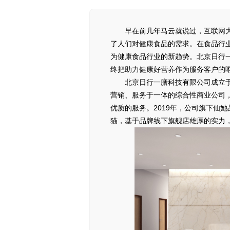
早在前几年马云就说过，互联网大
了人们对健康食品的需求。在食品行
为健康食品行业的新趋势。北京日行
终把助力健康好营养作为服务客户的
北京日行一膳科技有限公司成立于
营销、服务于一体的综合性商业公司
优质的服务。2019年，公司旗下仙她
猫，基于品牌线下旗舰店雄厚的实力