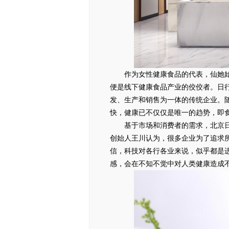
作为女性健康食品的代表，仙她
便是线下健康食品产业的佼佼者。日
发、生产和销售为一体的传统企业。
快，健康已不仅仅是唯一的趋势，即
基于市场和消费者的需求，北京
创始人王川认为，很多企业为了追求
信，科技对各行各业来说，似乎都是
感，会在不知不觉中对人类健康造成