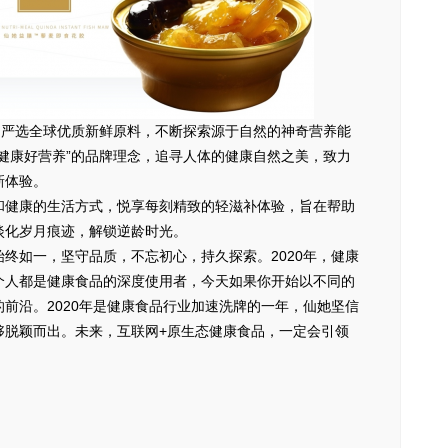
，严选全球优质新鲜原料，不断探索源于自然的神奇营养能
健康好营养”的品牌理念，追寻人体的健康自然之美，致力
新体验。
和健康的生活方式，悦享每刻精致的轻滋补体验，旨在帮助
淡化岁月痕迹，解锁逆龄时光。
终如一，坚守品质，不忘初心，持久探索。2020年，
健康
个人都是健康食品的深度使用者，今天如果你开始以不同的
前沿。2020年是健康食品行业加速洗牌的一年，仙她坚信
够脱颖而出。未来，互联网+原生态健康食品，一定会引领