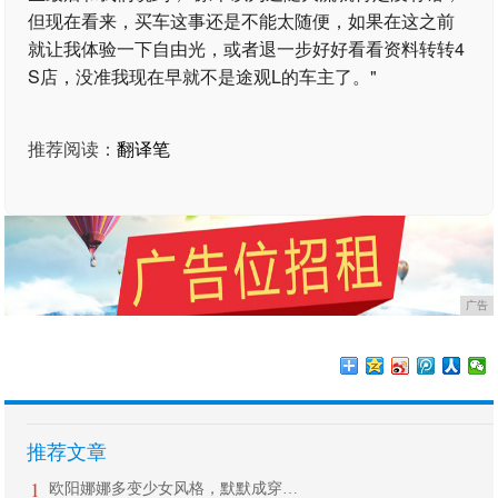
但现在看来，买车这事还是不能太随便，如果在这之前
就让我体验一下自由光，或者退一步好好看看资料转转4
S店，没准我现在早就不是途观L的车主了。"
推荐阅读：
翻译笔
广告
推荐文章
1
欧阳娜娜多变少女风格，默默成穿衣C位