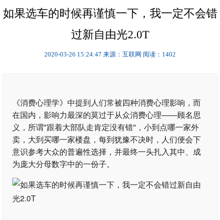
如果选车的时候再谨慎一下，我一定不会错
过新自由光2.0T
2020-03-26 15:24:47
来源：互联网
阅读：1402
《消费心理学》中提到人们常被四种消费心理影响，而
在国内，影响力最深的莫过于从众消费心理——顾名思
义，所谓"跟着大部队走肯定没有错"，小到点哪一家外
卖，大到买哪一家楼盘，每到犹豫不决时，人们便会下
意识参考大众的普遍性选择，并最终一头扎入其中、成
为庞大分母数字中的一份子。