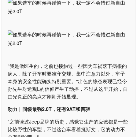
"我是做医生的，之前也接触过一些因为车祸落下病根的
病人，除了开车时要准守交规、集中注意力以外，车子
本身的安全性能确实特别重要。"出色的静态表现已经令
孙先生对途观L的信仰产生了动摇，不过从这里开始，自
由光真正的亮点才刚刚开始显现。
动力丨同级最强2.0T，还有9AT和四驱
"之前读过Jeep品牌的历史，感觉它生产的应该都是一些
比较野性的车型，不过这台车看着挺斯文，它的动力不
会有影响吧。"