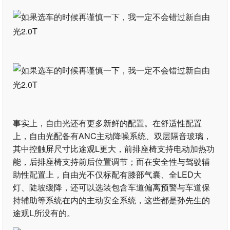
事实上，自由光还有更多新鲜的配置。在舒适性配置
上，自由光配备有ANC主动降噪系统、双层隔音玻璃，
其中控触屏尺寸比途观L更大，前排座椅支持电动加热功
能，后排座椅支持前后位置调节；而在安全性与驾驶辅
助性配置上，自由光不仅标配有膝部气囊、全LED大
灯、陡坡缓降，还可以选装包含车道偏离预警与车道保
持辅助等系统在内的主动安全系统，这些都是孙先生的
途观L所没有的。