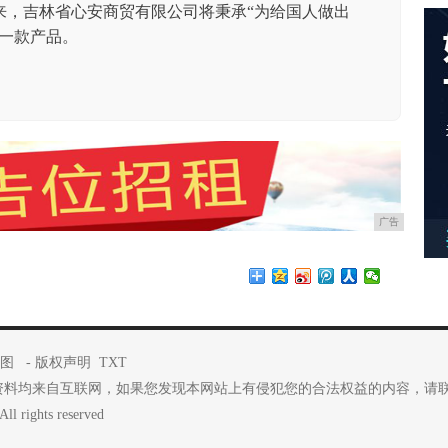
来，吉林省心安商贸有限公司将秉承“为给国人做出
每一款产品。
广告
图
-
版权声明
TXT
资料均来自互联网，如果您发现本网站上有侵犯您的合法权益的内容，请
ll rights reserved