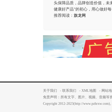
头保障品质，品牌创造价值，未
健康好产品”的初心，用心做好
推荐阅读：
旗龙网
关于我们
-
联系我们
-
XML地图
-
网站地
免责声明：所有文字、图片、视频、音频等
Copyright 2012-2023(http://www.pzhrxw.com), A