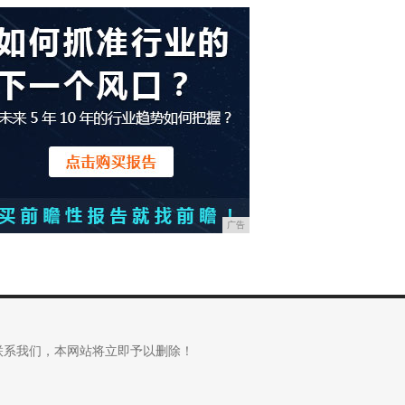
广告
联系我们，本网站将立即予以删除！