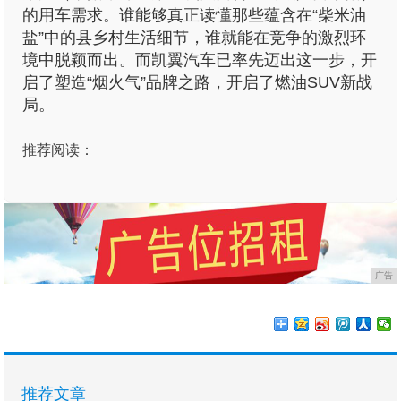
的用车需求。谁能够真正读懂那些蕴含在“柴米油
盐”中的县乡村生活细节，谁就能在竞争的激烈环
境中脱颖而出。而凯翼汽车已率先迈出这一步，开
启了塑造“烟火气”品牌之路，开启了燃油SUV新战
局。
推荐阅读：
广告
推荐文章