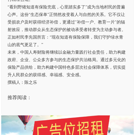
“看到野猪知道有保险兜底，心里踏实多了”成为当地村民的普遍
心声。这份“生态保单”正悄然改变着人与自然的关系。它不仅让
受损农户及时获得经济补偿，更通过"补偿一户、教育一片"的辐
射效应，推动群众从生态保护的被动承受者转变为主动参与者。
正如村民李先国所言：“现在知道有保险保障，我们守护绿水青
山的底气更足了。”
未来，中国人寿财险将继续以金融力量践行社会责任，助力构建
政府、企业、公众多方参与的生态保护共治格局。通过多元化的
保险产品供给，助力构建中国特色多层次社会保障体系，切实提
升人民群众的获得感、幸福感、安全感。
撰稿人：陈之乐
推荐阅读：