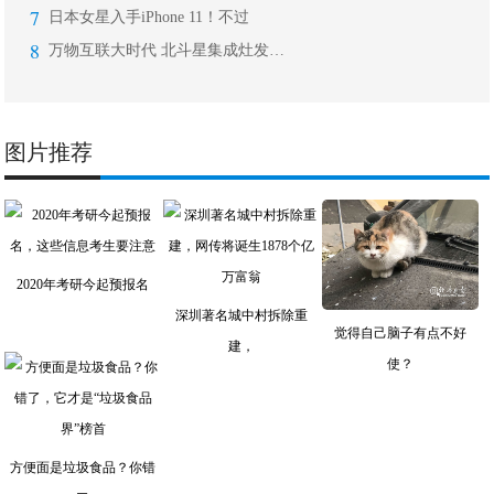
7
日本女星入手iPhone 11！不过
8
万物互联大时代 北斗星集成灶发力智能
图片推荐
2020年考研今起预报名
深圳著名城中村拆除重
觉得自己脑子有点不好
建，
使？
方便面是垃圾食品？你错