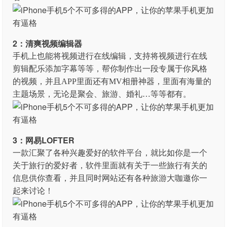
2：清爽视频编辑器
手机上也能将视频进行在线编辑，支持将视频进行在线
剪辑配乐添加字幕等等，帮你制作出一段专属于你风格
的视频，并且APP里面还有MV相册神器，里面有海量的
主题场景，无论是聚会、旅游、婚礼…等等都有。
3：网易LOFTER
一款汇聚了各种兴趣爱好的软件平台，就比如你是一个
关于旅行的爱好者，软件里面就有关于一些旅行有关的
信息供你查看，并且同时网站还有各种旅游大咖邀你一
起来讨论！