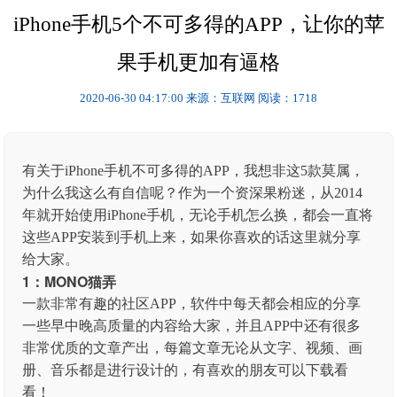
iPhone手机5个不可多得的APP，让你的苹
果手机更加有逼格
2020-06-30 04:17:00
来源：互联网
阅读：1718
有关于iPhone手机不可多得的APP，我想非这5款莫属，
为什么我这么有自信呢？作为一个资深果粉迷，从2014
年就开始使用iPhone手机，无论手机怎么换，都会一直将
这些APP安装到手机上来，如果你喜欢的话这里就分享
给大家。
1：MONO猫弄
一款非常有趣的社区APP，软件中每天都会相应的分享
一些早中晚高质量的内容给大家，并且APP中还有很多
非常优质的文章产出，每篇文章无论从文字、视频、画
册、音乐都是进行设计的，有喜欢的朋友可以下载看
看！