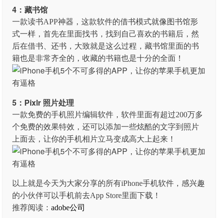
4：藏书馆
一款读书APP神器，这款软件的借书模式就像图书馆形
式一样，首先在里面找书，找到自己喜欢的书籍后，然
后在借书、还书，大致就是这么过程，藏书馆里面的书
籍也是非常齐全的，收藏的书籍也是十分的全面！
5：Pixlr 照片处理
一款免费的手机照片编辑软件，软件里面有超过200万多
个免费的效果特效，还可以添加一些炫酷的文字到照片
上面去，让你的手机相片立马变成高大上起来！
以上就是今天为大家分享的所有iPhone手机软件，感兴趣
的小伙伴可以手机前去App Store里面下载！
推荐阅读：
adobe公司