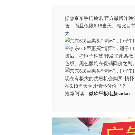
据@京东手机通讯 官方微博昨晚消
售，而且仅限6.18当天。相比目前
大！
随后，@锤子科技 转发了此条微博
色版、黑色版均在促销降价之列
现在有极大的优惠机会购买“情怀
在6.18当天为此情怀付价吗？
推荐阅读：
微软平板电脑surface