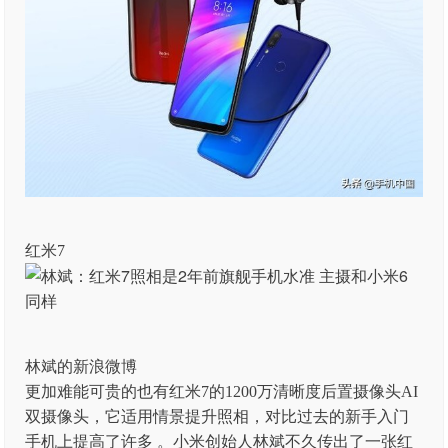
红米7
林斌的新浪微博
更加难能可贵的也有红米7的1200万清晰度后置摄像头AI
双摄像头，它适用情景提升照相，对比过去的新手入门
手机上提高了许多 。小米创始人林斌不久传出了一张红