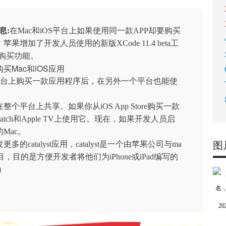
息:
在Mac和iOS平台上如果使用同一款APP却要购买
增加了开发人员使用的新版XCode 11.4 beta工
用购买功能。
平台上购买一款应用程序后，在另外一个平台也能使
平台上共享。如果你从iOS App Store购买一款
 Watch和Apple TV上使用它。现在，如果开发人员启
Mac。
catalyst应用，catalyst是一个由苹果公司与ma
图
推出的项目，目的是方便开发者将他们为iPhone或iPad编写的
b）
2