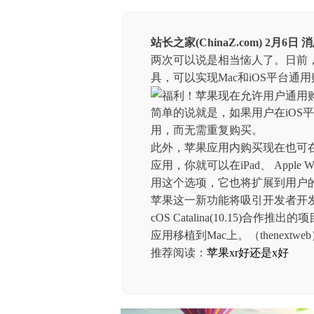
站长之家(ChinaZ.com) 2月6日 消
两次可以说是相当恼人了。日前，苹果
具，可以实现Mac和iOS平台通
简单的说就是，如果用户在iOS
用，而无需重复购买。
此外，苹果应用内购买现在也可在整个
应用，你就可以在iPad、 Apple
用这个选项，它也将扩展到用户的
苹果这一新功能将吸引开发者开发更多的
cOS Catalina(10.15)合作
应用移植到Mac上。（thenextwe
推荐阅读：
苹果xr好还是x好