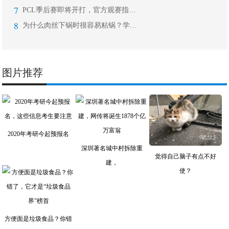
7
PCL季后赛即将开打，官方观赛指南出
8
为什么肉丝下锅时很容易粘锅？学会这些
图片推荐
2020年考研今起预报名
深圳著名城中村拆除重
觉得自己脑子有点不好
建，
使？
方便面是垃圾食品？你错