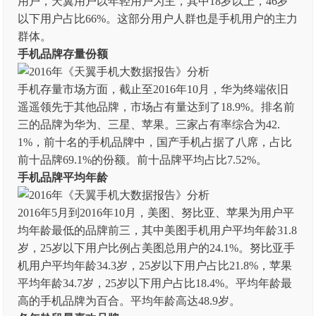
用户，天翼用户以年轻用户为主，其中18岁以上，46岁
以下用户占比66%。这部分用户人群也是手机用户的主力
群体。
手机品牌存量份额
手机存量市场方面，截止至2016年10月，华为终端依旧
遥遥领先于其他品牌，市场占有量达到了18.9%。排名前
三的品牌为华为、三星、苹果。三家占有率综合为42.
1%，前十名的手机品牌中，国产手机占据了八席，占比
前十品牌69.1%的份额。前十品牌平均占比7.52%。
手机品牌平均年龄
2016年5月到2016年10月，美图、努比亚、苹果为用户平
均年龄最低的品牌前三，其中美图手机用户平均年龄31.8
岁，25岁以下用户比例占美图总用户的24.1%。努比亚手
机用户平均年龄34.3岁，25岁以下用户占比21.8%，苹果
平均年龄34.7岁，25岁以下用户占比18.4%。平均年龄最
高的手机品牌为百合。平均年龄高达48.9岁。