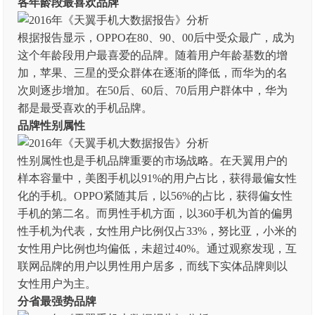
各年龄段最喜欢品牌
根据报告显示，OPPO在80、90、00后中受众最广，成为
这个年龄段用户最喜爱的品牌。随着用户年龄基数的增
加，苹果、三星的受众群体在逐渐的降低，而华为的名
次则逐步增加。在50后、60后、70后用户群体中，华为
都是最受喜欢的手机品牌。
品牌性别属性
性别属性也是手机品牌重要的市场战略。在天翼用户的
样本容量中，美图手机以91%的用户占比，获得最偏女性
化的手机。OPPO紧随其后，以56%的占比，获得偏女性
手机的第二名。而男性手机方面，以360手机为首的偏男
性手机为代表，女性用户比例仅占33%，努比亚，小米的
女性用户比例也均偏低，未超过40%。通过观察发现，互
联网品牌的用户以男性用户居多，而线下实体品牌则以
女性用户为主。
分省最强势品牌