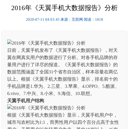
2016年《天翼手机大数据报告》分析
2020-07-11 04:03:45
来源：互联网
阅读：1818
日前，天翼手机发布了《天翼手机大数据报告》，对天
翼在网真实用户的数据进行了分析。对各手机品牌的存
量用户进行了详尽的报道。《天翼手机大数据报告》的
数据范围涵盖了全国31个省市自治区，样本容量在两亿
以上。根据《天翼手机大数据报告》显示，排名前十的
手机品牌是1.华为、2.三星、3.苹果、4.OPPO、5.酷派、
6.vivo、7.中兴、8.小米、9.海信、10.联想。
天翼手机用户结构
根据《天翼手机大数据报告》显示，天翼手机用户中，
城市与农村比为1:1，而男性用户以四个百分点高于女性