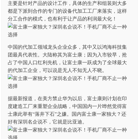
主要是针对产品的设计工作，具体的生产和组装则大多
都是下派到合作的专门的设备代加工工厂来落实，这样
分工合作的模式，也有利于让产品的利润最大化！
中国的代加工领域龙头企业众多，其中又以鸿海科技集
团最具代表性。大陆称其为富士康；因为入市较早，抢
占了中国人口红利先机，让富士康一跃成为了全球最大
的代加工企业，可以说是无人不知无人不晓。
据最新报道，在美方禁止华为以后，富士康则计划在印
度建造工厂来重塑企业战略，中国国内一片哗然觉得富
士康此举有“落井下石”之嫌。国内富士康一家独大？还
好有深圳名企说不，它就是比亚迪。