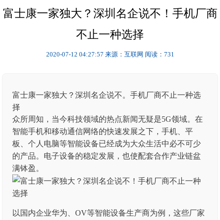
富士康一家独大？深圳名企说不！手机厂商
不止一种选择
2020-07-12 04:27:57
来源：互联网
阅读：731
富士康一家独大？深圳名企说不。手机厂商不止一种选
择
众所周知，当今科技领域的热点新闻无疑是5G领域。在
智能手机和移动通信网络的快速发展之下，手机、平
板、个人电脑等智能设备已经成为大众生活中必不可少
的产品。电子设备的稳定发展，也使配套合作产业链盆
满钵盈。
以国内企业华为、OV等智能设备生产商为例，这些厂家