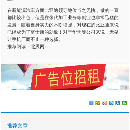
在新能源汽车方面比亚迪领导地位当之无愧，做的一直
都比较出色，但是在像代加工业务等副业也非常迅猛的
发展；随着自身实力的不断增强，对现在的比亚迪来说
已经成为了富士康的劲敌！对于华为等公司来说，无疑
让手机厂商不止一种选择。
推荐阅读：
北辰网
广告
推荐文章