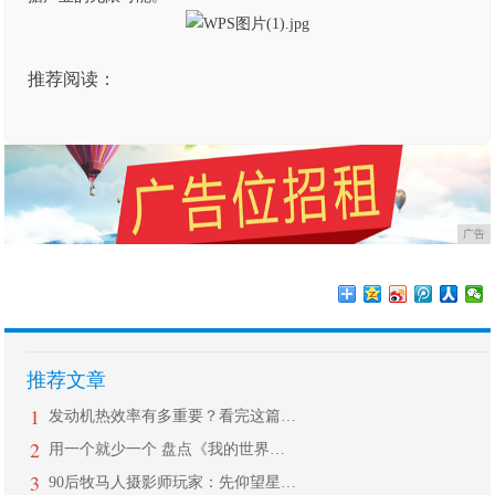
推荐阅读：
广告
推荐文章
1
发动机热效率有多重要？看完这篇让你秒
2
用一个就少一个 盘点《我的世界》里放
3
90后牧马人摄影师玩家：先仰望星空，