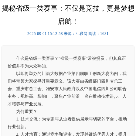
揭秘省级一类赛事：不仅是竞技，更是梦想
启航！
2025-09-01 15:12:58
来源：互联网
阅读：1631
什么是省级一类赛事？“省级一类赛事”常被提及，但其真正
价值并不为大众熟知。
以即将举办的川渝大数据产业第四届职工创新大赛为例，我
们将带领大家探寻其重要意义。该大赛由省级部门四川省总工
会、重庆市总工会、雅安市人民政府以及中国电信四川公司联合
主办，规格高、影响广，聚焦产业前沿，旨在推动技术进步、人
才培养与产业发展。
为何重要？
1. 技术交流：为专家与从业者提供展示与切磋的平台，推动
行业创新。
2. 人才培育：通过竞争和评审，发现并锻炼优秀人才，提升