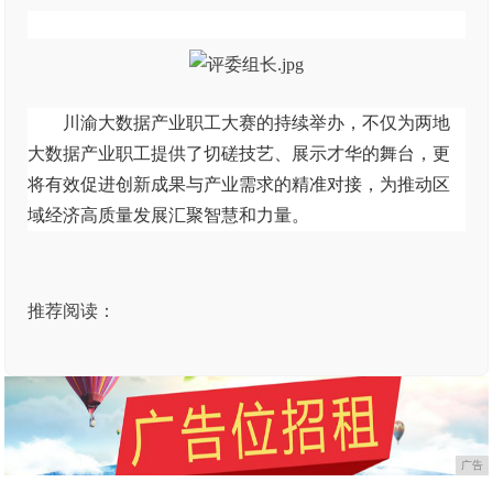
川渝大数据产业职工大赛的持续举办，不仅为
两地
大数据产业职工提供了切磋技艺、展示才华的舞台，更
将有效促进创新成果与产业需求的精准对接，为推动区
域经济高质量发展汇聚智慧和力量。
推荐阅读：
广告