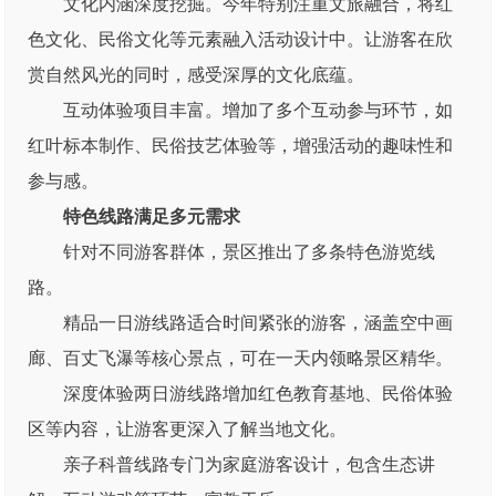
文化内涵深度挖掘。今年特别注重文旅融合，将红
色文化、民俗文化等元素融入活动设计中。让游客在欣
赏自然风光的同时，感受深厚的文化底蕴。
互动体验项目丰富。增加了多个互动参与环节，如
红叶标本制作、民俗技艺体验等，增强活动的趣味性和
参与感。
特色线路满足多元需求
针对不同游客群体，景区推出了多条特色游览线
路。
精品一日游线路适合时间紧张的游客，涵盖空中画
廊、百丈飞瀑等核心景点，可在一天内领略景区精华。
深度体验两日游线路增加红色教育基地、民俗体验
区等内容，让游客更深入了解当地文化。
亲子科普线路专门为家庭游客设计，包含生态讲