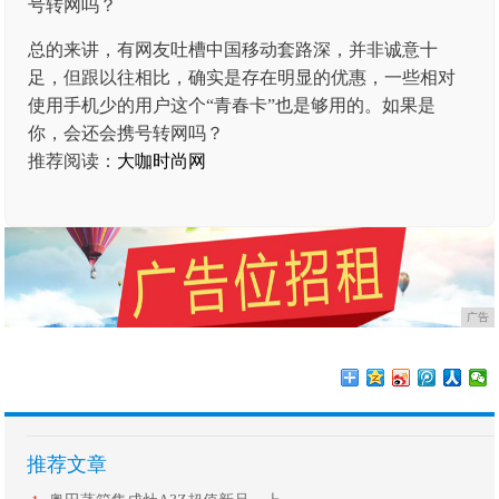
总的来讲，有网友吐槽中国移动套路深，并非诚意十
足，但跟以往相比，确实是存在明显的优惠，一些相对
使用手机少的用户这个“青春卡”也是够用的。如果是
你，会还会携号转网吗？
推荐阅读：
大咖时尚网
广告
推荐文章