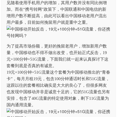
见随着使用手机用户的增加，其用户数并没有同比例增
加。而在“携号转网”政策下，中国联通和中国电信的新
增用户数不断提高，由此可以看出中国移动老用户流出
用户最多，目前如何挽留用户就是重中之重。
为了提高市场份额，更好的挽留老用户，增加新用户数
量，中国移动也不得不做出改变，也开始正式反击，19
元+100分钟+51G流量，下面我们就一起来认真探讨下这
套餐到底是否真的有诚意。
19元+100分钟+51G流量这个套餐为中国移动推出的“青春
卡”，每月月租19元，包含100分钟通话时长和51G流量，
这跟以往的套餐相比确实是大大的良心了，但很多网友
也发现中国移动并非是诚意十足的，它的51G流量也另有
安排，包含了40G流量的特定使用对象，剩下11G流量为
国内通用流量。