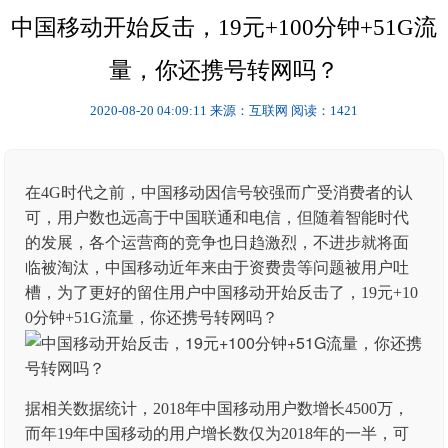
中国移动开始反击，19元+100分钟+51G流
量，你还携号转网吗？
2020-08-20 04:09:11
来源：互联网
阅读：1421
在4G时代之前，中国移动因信号较强而广受消费者的认
可，用户数也远高于中国联通和电信，但随着智能时代
的发展，各个运营商的竞争也日趋激烈，不进步就将面
临被淘汰，中国移动近年来由于资费贵等问题被用户吐
槽，为了更好的留住用户中国移动开始反击了，19元+10
0分钟+51G流量，你还携号转网吗？
据相关数据统计，2018年中国移动用户数增长4500万，
而年19年中国移动的用户增长数仅为2018年的一半，可