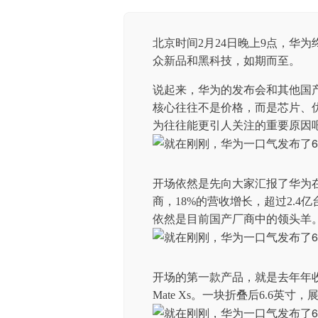
北京时间2月24日晚上9点，华
众新品和黑科技，如期而至。
说起来，华为的发布会和其他国
核心往往不是价格，而是芯片、
为往往能更引人关注的重要原因
开场依然是先向大家汇报了华为在
商，18%的营收增长，超过2.
依然是目前国产厂商中的领头羊
开场的第一款产品，就是去年年收益
Mate Xs。一块折叠后6.6英