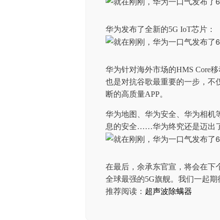
华为发布了全新的5G IoT芯片：
华为针对海外市场的HMS Core移
也是对抗谷歌最重要的一步，不
断的高质量APP。
华为地图、华为安全、华为相机等
息的安全……华为终究还是迈出
在最后，余承东官宣，将会在下个
全球最强的5G旗舰。我们一起期
推荐阅读：
超声波除螨器