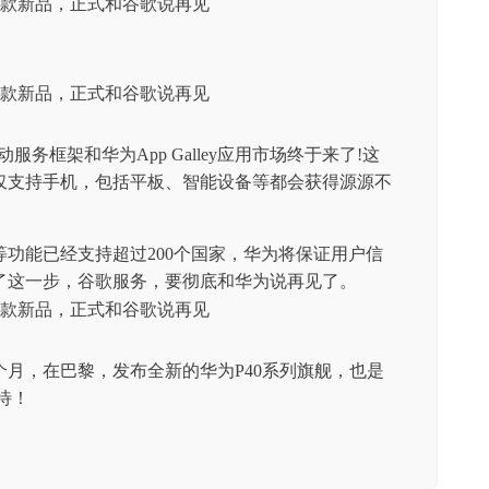
动服务框架和华为App Galley应用市场终于来了!这
仅支持手机，包括平板、智能设备等都会获得源源不
功能已经支持超过200个国家，华为将保证用户信
了这一步，谷歌服务，要彻底和华为说再见了。
月，在巴黎，发布全新的华为P40系列旗舰，也是
待！