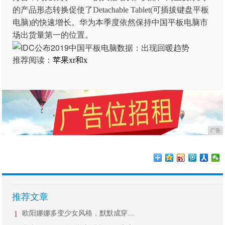
的产品形态转换促使了Detachable Tablet(可插拔键盘平板
电脑)的快速增长。华为本季度依然保持中国平板电脑市
场出货量第一的位置。
推荐阅读：
苹果xr和x
广告
推荐文章
1
欧阳娜娜多变少女风格，默默成穿衣C位