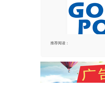
推荐阅读：