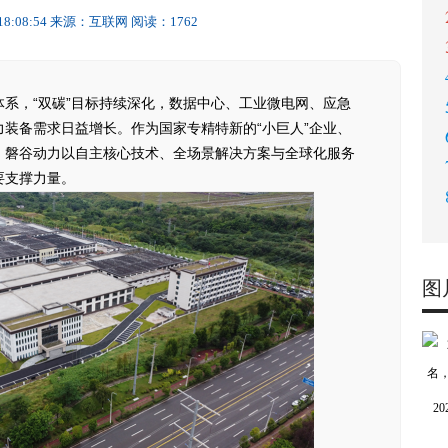
18:08:54
来源：互联网
阅读：1762
系，“双碳”目标持续深化，数据中心、工业微电网、应急
装备需求日益增长。作为国家专精特新的“小巨人”企业、
，磐谷动力以自主核心技术、全场景解决方案与全球化服务
要支撑力量。
图
2