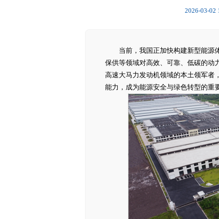
2026-03-02 
当前，我国正加快构建新型能源体
保供等领域对高效、可靠、低碳的动力
高速大马力发动机领域的本土领军者
能力，成为能源安全与绿色转型的重