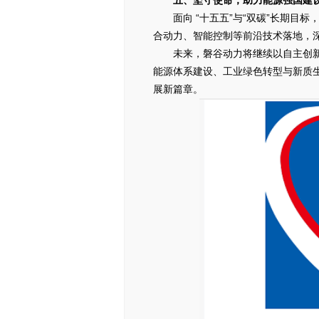
五、坚守使命，助力能源强国建
面向 “十五五”与“双碳”长期
合动力、智能控制等前沿技术落地，
未来，磐谷动力将继续以自主创
能源体系建设、工业绿色转型与新质
展新篇章。