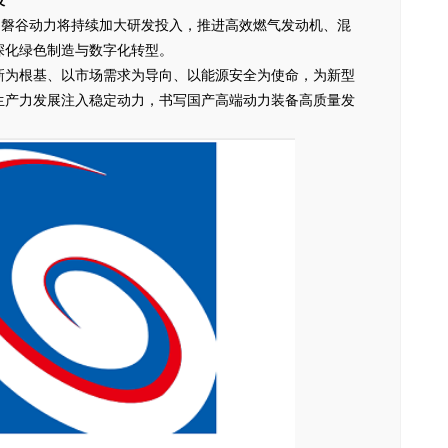
设
目标，磐谷动力将持续加大研发投入，推进高效燃气发动机、混
深化绿色制造与数字化转型。
新为根基、以市场需求为导向、以能源安全为使命，为新型
生产力发展注入稳定动力，书写国产高端动力装备高质量发