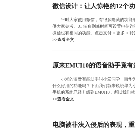
微信设计：让人惊艳的12个
平时大家使用微信，有很多隐藏的功能
供大家参考。01 转账到账时间可设置电信
微信也有相同的功能。点击支付 < 更多 < 
>>查看全文
原来EMUI10的语音助手竟
小米的语音智能助手叫小爱同学，而华
什么好用的功能吗？下面我们就来说说华为
手机的系统已经升级到EMUI10，所以我
>>查看全文
电脑被非法入侵后的表现，重