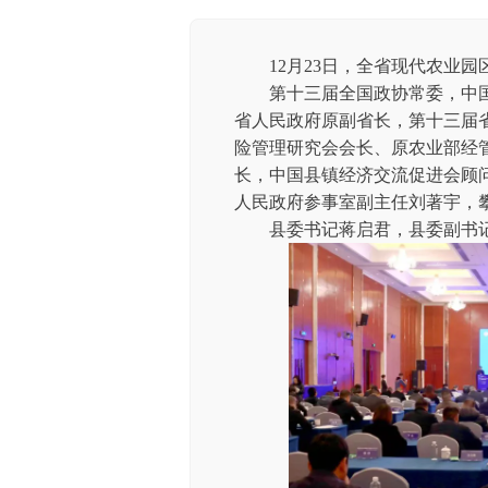
12月23日，全省现代农业园
第十三届全国政协常委，中国社
省人民政府原副省长，第十三届
险管理研究会会长、原农业部经
长，中国县镇经济交流促进会顾
人民政府参事室副主任刘著宇，
县委书记蒋启君，县委副书记