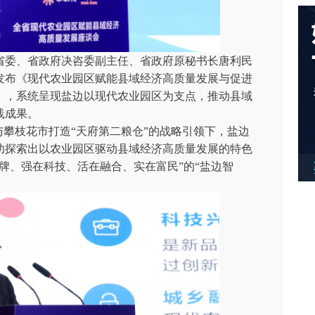
委、省政府决咨委副主任、省政府原秘书长唐利民
发布《现代农业园区赋能县域经济高质量发展与促进
》，系统呈现盐边以现代农业园区为支点，推动县域
践成果。
攀枝花市打造“天府第二粮仓”的战略引领下，盐边
功探索出以农业园区驱动县域经济高质量发展的特色
牌、强在科技、活在融合、实在富民”的“盐边智