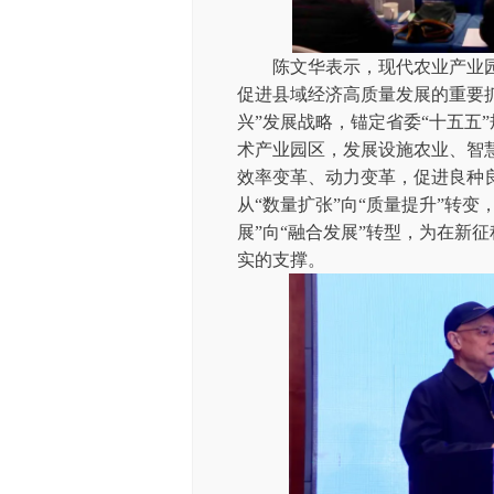
陈文华表示，现代农业产业园
促进县域经济高质量发展的重要
兴”发展战略，锚定省委“十五五
术产业园区，发展设施农业、智
效率变革、动力变革，促进良种
从“数量扩张”向“质量提升”转变
展”向“融合发展”转型，为在新
实的支撑。