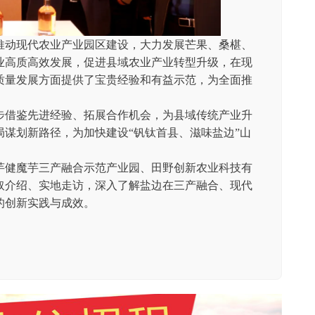
动现代农业产业园区建设，大力发展芒果、桑椹、
业高质高效发展，促进县域农业产业转型升级，在现
质量发展方面提供了宝贵经验和有益示范，为全面推
借鉴先进经验、拓展合作机会，为县域传统产业升
谋划新路径，为加快建设“钒钛首县、滋味盐边”山
健魔芋三产融合示范产业园、田野创新农业科技有
取介绍、实地走访，深入了解盐边在三产融合、现代
的创新实践与成效。