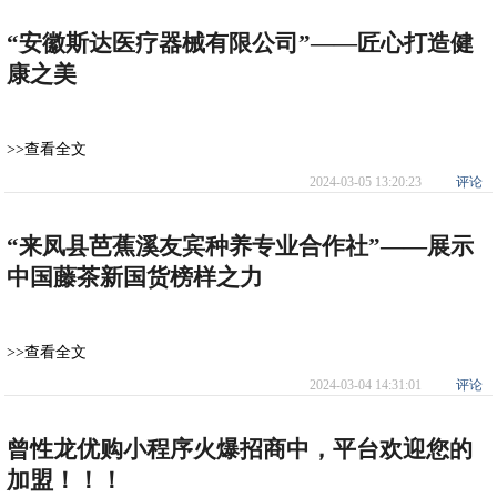
“安徽斯达医疗器械有限公司”——匠心打造健
康之美
>>查看全文
2024-03-05 13:20:23
评论
“来凤县芭蕉溪友宾种养专业合作社”——展示
中国藤茶新国货榜样之力
>>查看全文
2024-03-04 14:31:01
评论
曾性龙优购小程序火爆招商中，平台欢迎您的
加盟！！！