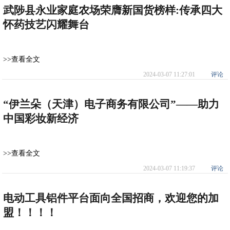
武陟县永业家庭农场荣膺新国货榜样:传承四大
怀药技艺闪耀舞台
>>查看全文
2024-03-07 11:27:01
评论
“伊兰朵（天津）电子商务有限公司”——助力
中国彩妆新经济
>>查看全文
2024-03-07 11:19:37
评论
电动工具铝件平台面向全国招商，欢迎您的加
盟！！！！