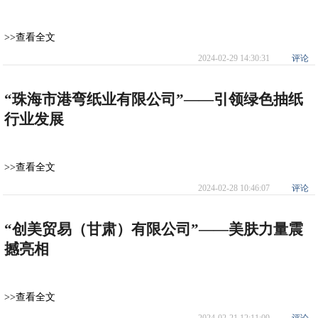
>>查看全文
2024-02-29 14:30:31
评论
“珠海市港弯纸业有限公司”——引领绿色抽纸
行业发展
>>查看全文
2024-02-28 10:46:07
评论
“创美贸易（甘肃）有限公司”——美肤力量震
撼亮相
>>查看全文