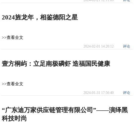
2024-02-21 12:11:09
评论
2024旌龙年，相鉴德阳之星
>>查看全文
2024-02-01 14:20:12
评论
壹方桐屿：立足南极磷虾 造福国民健康
>>查看全文
2024-01-31 17:56:40
评论
“广东迪万家供应链管理有限公司”——演绎黑
科技时尚