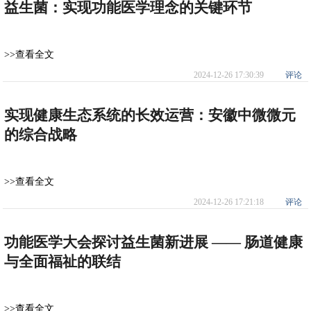
益生菌：实现功能医学理念的关键环节
>>查看全文
2024-12-26 17:30:39
评论
实现健康生态系统的长效运营：安徽中微微元
的综合战略
>>查看全文
2024-12-26 17:21:18
评论
功能医学大会探讨益生菌新进展 —— 肠道健康
与全面福祉的联结
>>查看全文