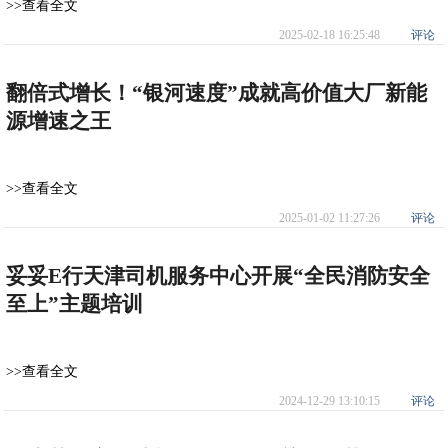
>>查看全文
2025-02-18 16:25:48
评论
翻倍式增长！“银河速度”成就高价值大厂新能
源增速之王
>>查看全文
2025-01-02 11:27:26
评论
妥妥E行天津司机服务中心开展“全民消防安全
至上”主题培训
>>查看全文
2024-12-29 13:10:15
评论