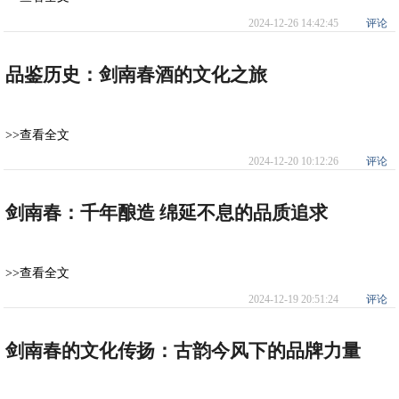
2024-12-26 14:42:45
评论
品鉴历史：剑南春酒的文化之旅
>>查看全文
2024-12-20 10:12:26
评论
剑南春：千年酿造 绵延不息的品质追求
>>查看全文
2024-12-19 20:51:24
评论
剑南春的文化传扬：古韵今风下的品牌力量