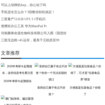
可以上绿牌的Jeep，你心动了吗
手机进水怎么办？3招教你轻松搞定！
三星量产512GB UFS 3.1手机闪
便携轻办公工具 华为MatePad Pr
河南菌泰命源生物科技有限公司入围《国货好
三面无边框+4G运存，最美千元机跌至99
文章推荐
2020年考研今起预报名
觉得自己脑子有点不好
方便面是垃圾食品？你错
使？
了