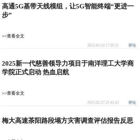
高通5G基带天线模组，让5G智能终端“更进一
步”
>>查看全文
2025-03-10 17:20:21
评论
2025新一代慈善领导力项目于南洋理工大学商
学院正式启动 热血启航
>>查看全文
2025-02-27 21:42:45
评论
梅大高速茶阳路段塌方灾害调查评估报告反思