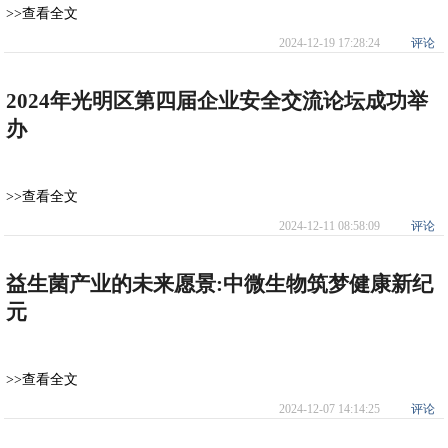
>>查看全文
2024-12-19 17:28:24
评论
2024年光明区第四届企业安全交流论坛成功举
办
>>查看全文
2024-12-11 08:58:09
评论
益生菌产业的未来愿景:中微生物筑梦健康新纪
元
>>查看全文
2024-12-07 14:14:25
评论