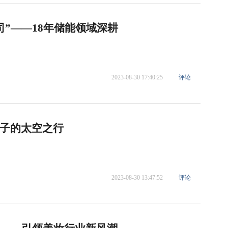
”——18年储能领域深耕
2023-08-30 17:40:25
评论
子的太空之行
2023-08-30 13:47:52
评论