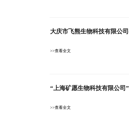
大庆市飞熊生物科技有限公司
>>查看全文
“上海矿愿生物科技有限公司
>>查看全文