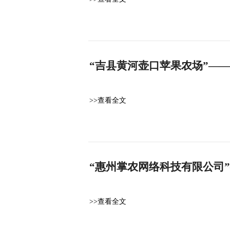
“吉县黄河壶口苹果农场”—
>>查看全文
“惠州掌农网络科技有限公司
>>查看全文