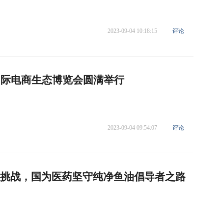
2023-09-04 10:18:15
评论
国际电商生态博览会圆满举行
2023-09-04 09:54:07
评论
染挑战，国为医药坚守纯净鱼油倡导者之路