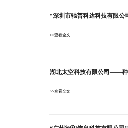
“深圳市驰普科达科技有限公司
>>查看全文
湖北太空科技有限公司——种
>>查看全文