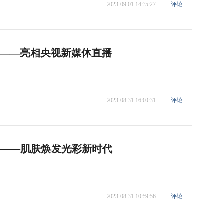
2023-09-01 14:35:27
评论
——亮相央视新媒体直播
2023-08-31 16:00:31
评论
”——肌肤焕发光彩新时代
2023-08-31 10:59:56
评论