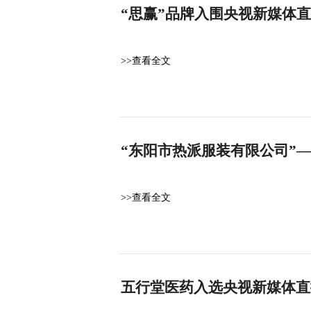
“思赢”品牌入围央视新媒体
>>查看全文
“东阳市热派服装有限公司”
>>查看全文
五行堂医药入选央视新媒体直