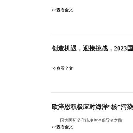
>>查看全文
创造机遇，迎接挑战，2023
>>查看全文
欧淬恩积极应对海洋“核”污
国为医药坚守纯净鱼油倡导者之路
>>查看全文