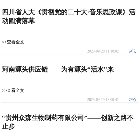
四川省人大《贯彻党的二十大·音乐思政课》活
动圆满落幕
>>查看全文
2023-09-20 11:10:02
评论
河南源头供应链——为有源头“活水”来
>>查看全文
2023-09-19 18:00:41
评论
“贵州众森生物制药有限公司”——创新之路不
止步