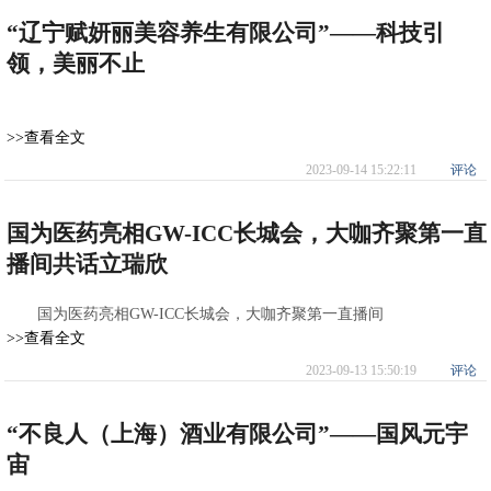
“辽宁赋妍丽美容养生有限公司”——科技引
领，美丽不止
>>查看全文
2023-09-14 15:22:11
评论
国为医药亮相GW-ICC长城会，大咖齐聚第一直
播间共话立瑞欣
国为医药亮相GW-ICC长城会，大咖齐聚第一直播间
>>查看全文
2023-09-13 15:50:19
评论
“不良人（上海）酒业有限公司”——国风元宇
宙