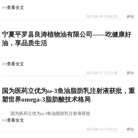
>>查看全文
2023-09-18 19:49:20
评论
宁夏平罗县良涛植物油有限公司——吃健康好
油，享品质生活
>>查看全文
2023-09-15 15:33:38
评论
国为医药立优为ω-3鱼油脂肪乳注射液获批，重
塑世界omega-3脂肪酸技术格局
国为医药立优为ω-3鱼油脂肪乳注射液获批
>>查看全文
2023-09-14 15:45:22
评论