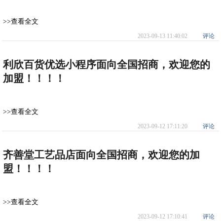
>>查看全文
2023-09-13 11:40:02
评论
利欣百货优选小程序面向全国招商，欢迎您的
加盟！！！！
>>查看全文
2023-09-12 17:11:20
评论
齐善堂工艺品店面向全国招商，欢迎您的加
盟！！！！
>>查看全文
2023-09-12 17:10:41
评论