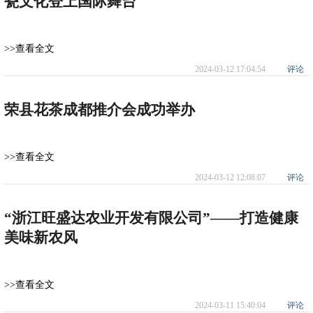
瓷文化登上国际舞台
>>查看全文
2024-03-12 17:04:54
评论
荣县花茶成都推介会成功举办
>>查看全文
2024-03-12 12:08:07
评论
“浙江旺盛达农业开发有限公司”——打造健康
美味新农风
>>查看全文
2024-03-11 15:40:04
评论