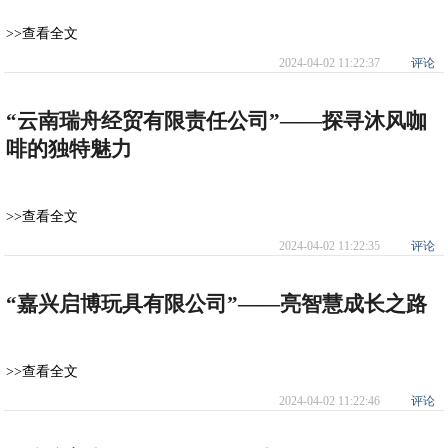
>>查看全文
2024-04-02 11:22:37
评论
“云南瑞舟经贸有限责任公司”——探寻沐风咖
啡的独特魅力
>>查看全文
2024-04-02 11:22:35
评论
“嘉兴启博玩具有限公司”——亮智慧成长之路
>>查看全文
2024-04-02 11:22:46
评论