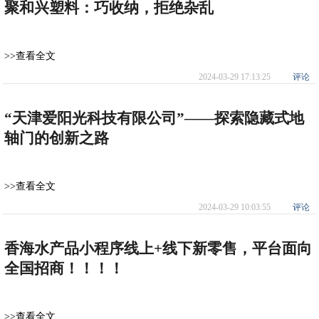
聚和兴塑料：巧收纳，拒绝杂乱
>>查看全文
2024-03-29 17:13:25
评论
“天津爱阳光科技有限公司”——探索隐藏式地
轴门的创新之路
>>查看全文
2024-03-29 10:03:55
评论
香海水产品小程序线上+线下新零售，平台面向
全国招商！！！！
>>查看全文