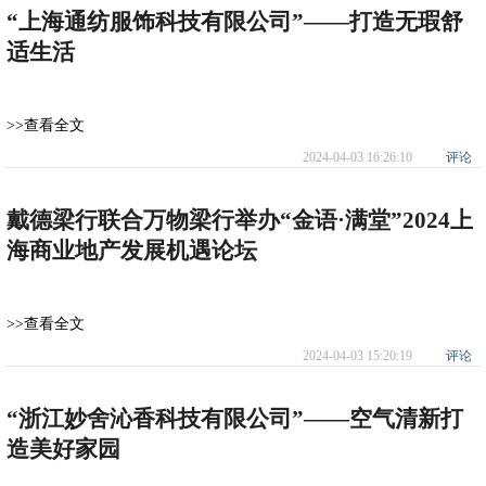
“上海通纺服饰科技有限公司”——打造无瑕舒
适生活
>>查看全文
2024-04-03 16:26:10
评论
戴德梁行联合万物梁行举办“金语·满堂”2024上
海商业地产发展机遇论坛
>>查看全文
2024-04-03 15:20:19
评论
“浙江妙舍沁香科技有限公司”——空气清新打
造美好家园