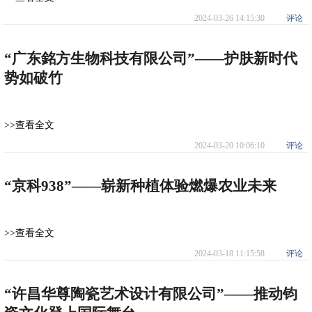
2024-03-26 14:15:30
评论
“广东銘方生物科技有限公司”——护肤新时代
势如破竹
>>查看全文
2024-03-20 10:06:10
评论
“京科938”——崭新种植体验燃爆农业未来
>>查看全文
2024-03-18 11:15:58
评论
“许昌华尊陶瓷艺术设计有限公司”——推动钧