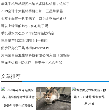
单凭手机号就能挖出这么多隐私信息，这些手
2019全球十大畅销手机出炉：三星苹果霸
金立全面屏手机要来了！或为金钢系列新品
可以上绿牌的Jeep，你心动了吗
手机进水怎么办？3招教你轻松搞定！
三星量产512GB UFS 3.1手机闪
便携轻办公工具 华为MatePad Pr
河南菌泰命源生物科技有限公司入围《国货好
三面无边框+4G运存，最美千元机跌至99
文章推荐
2020年考研今起预报名